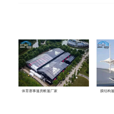
体育赛事篷房帐篷厂家
膜结构