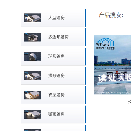
大型篷房
多边形篷房
公园球形5米
球形篷房
查看更多
查看更多
拱形篷房
有
.
双层篷房
弧顶篷房