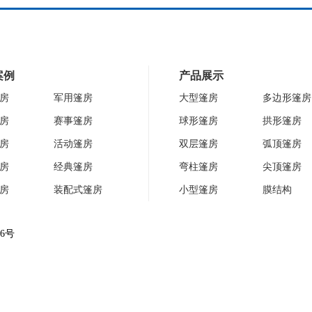
案例
产品展示
房
军用篷房
大型篷房
多边形篷房
房
赛事篷房
球形篷房
拱形篷房
房
活动篷房
双层篷房
弧顶篷房
房
经典篷房
弯柱篷房
尖顶篷房
房
装配式篷房
小型篷房
膜结构
6号