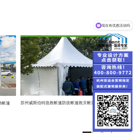
现在有优惠活动吗
苏州威斯伯特急救帐篷防疫帐篷救灾帐篷定制帐篷
动帐篷