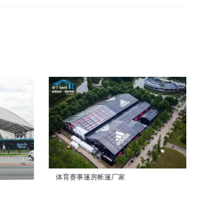
体育赛事篷房帐篷厂家